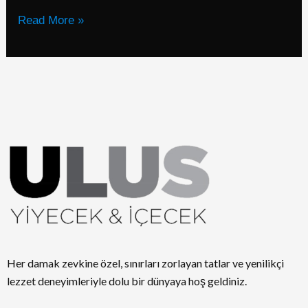
Read More »
Her damak zevkine özel, sınırları zorlayan tatlar ve yenilikçi
lezzet deneyimleriyle dolu bir dünyaya hoş geldiniz.