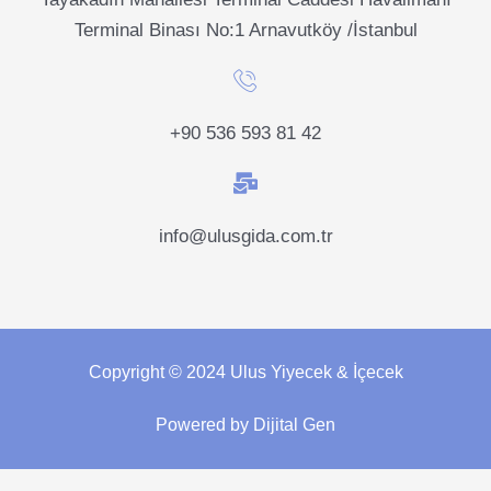
Terminal Binası No:1 Arnavutköy /İstanbul
+90 536 593 81 42
info@ulusgida.com.tr
Copyright © 2024 Ulus Yiyecek & İçecek
Powered by Dijital Gen